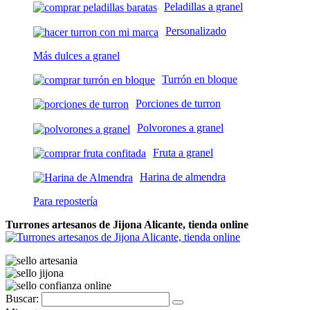
Peladillas a granel
Personalizado
Más dulces a granel
Turrón en bloque
Porciones de turron
Polvorones a granel
Fruta a granel
Harina de almendra
Para repostería
Turrones artesanos de Jijona Alicante, tienda online
Buscar: