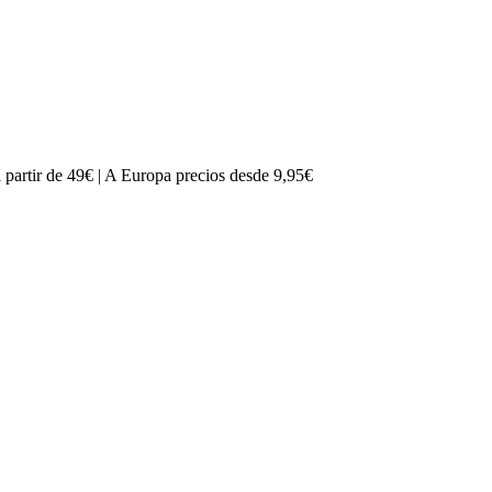
partir de 49€ | A Europa precios desde 9,95€