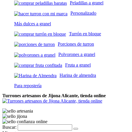
Peladillas a granel
Personalizado
Más dulces a granel
Turrón en bloque
Porciones de turron
Polvorones a granel
Fruta a granel
Harina de almendra
Para repostería
Turrones artesanos de Jijona Alicante, tienda online
Buscar: