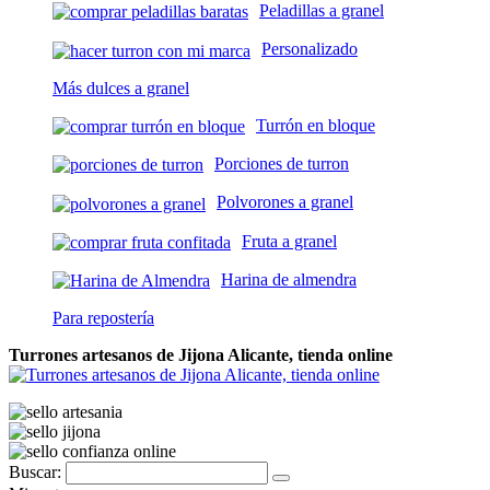
Peladillas a granel
Personalizado
Más dulces a granel
Turrón en bloque
Porciones de turron
Polvorones a granel
Fruta a granel
Harina de almendra
Para repostería
Turrones artesanos de Jijona Alicante, tienda online
Buscar: