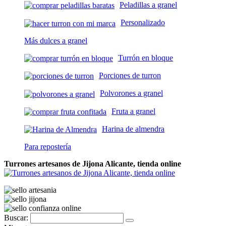
Peladillas a granel
Personalizado
Más dulces a granel
Turrón en bloque
Porciones de turron
Polvorones a granel
Fruta a granel
Harina de almendra
Para repostería
Turrones artesanos de Jijona Alicante, tienda online
Buscar: