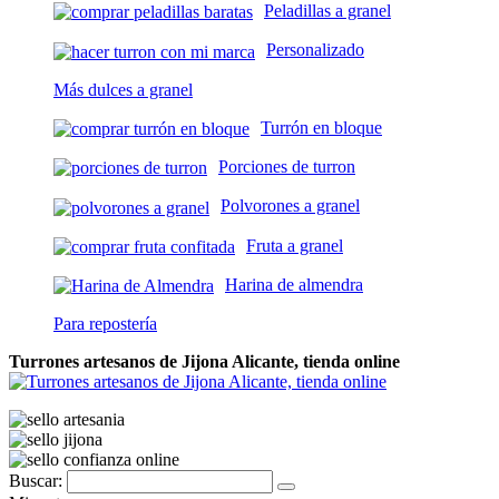
Peladillas a granel
Personalizado
Más dulces a granel
Turrón en bloque
Porciones de turron
Polvorones a granel
Fruta a granel
Harina de almendra
Para repostería
Turrones artesanos de Jijona Alicante, tienda online
Buscar: