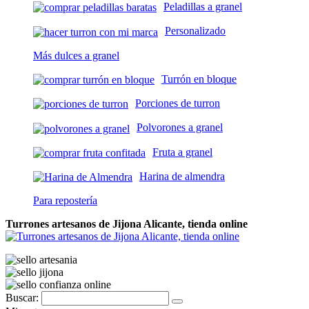
Peladillas a granel
Personalizado
Más dulces a granel
Turrón en bloque
Porciones de turron
Polvorones a granel
Fruta a granel
Harina de almendra
Para repostería
Turrones artesanos de Jijona Alicante, tienda online
Buscar: