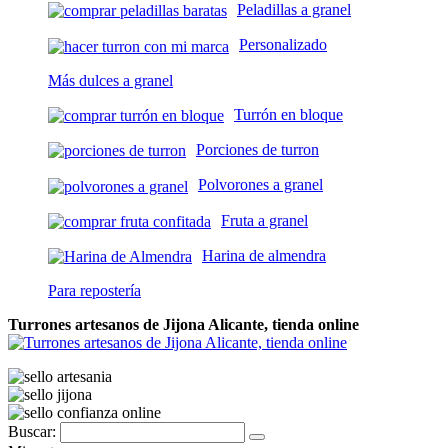
Peladillas a granel
Personalizado
Más dulces a granel
Turrón en bloque
Porciones de turron
Polvorones a granel
Fruta a granel
Harina de almendra
Para repostería
Turrones artesanos de Jijona Alicante, tienda online
Buscar: