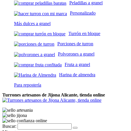
Peladillas a granel
Personalizado
Más dulces a granel
Turrón en bloque
Porciones de turron
Polvorones a granel
Fruta a granel
Harina de almendra
Para repostería
Turrones artesanos de Jijona Alicante, tienda online
Buscar: