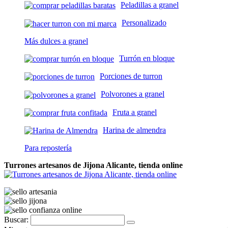
Peladillas a granel
Personalizado
Más dulces a granel
Turrón en bloque
Porciones de turron
Polvorones a granel
Fruta a granel
Harina de almendra
Para repostería
Turrones artesanos de Jijona Alicante, tienda online
Buscar: