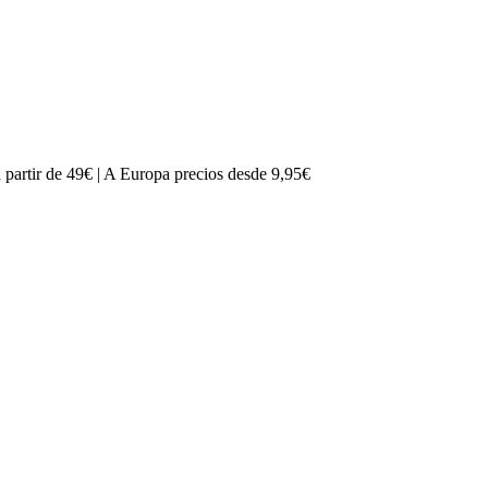
partir de 49€ | A Europa precios desde 9,95€