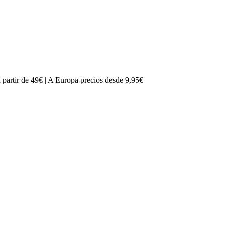
partir de 49€ | A Europa precios desde 9,95€