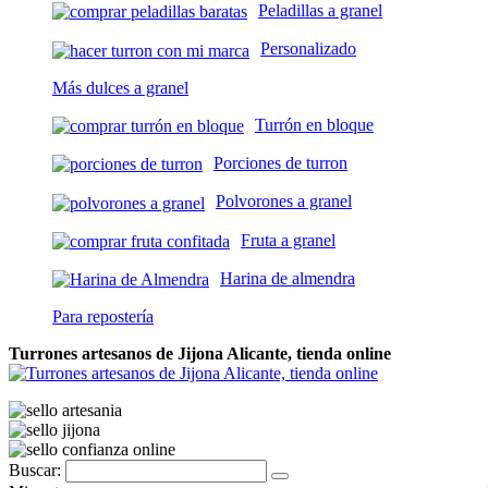
Peladillas a granel
Personalizado
Más dulces a granel
Turrón en bloque
Porciones de turron
Polvorones a granel
Fruta a granel
Harina de almendra
Para repostería
Turrones artesanos de Jijona Alicante, tienda online
Buscar: