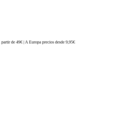
partir de 49€ | A Europa precios desde 9,95€