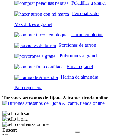
Peladillas a granel
Personalizado
Más dulces a granel
Turrón en bloque
Porciones de turron
Polvorones a granel
Fruta a granel
Harina de almendra
Para repostería
Turrones artesanos de Jijona Alicante, tienda online
Buscar: