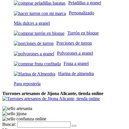
Peladillas a granel
Personalizado
Más dulces a granel
Turrón en bloque
Porciones de turron
Polvorones a granel
Fruta a granel
Harina de almendra
Para repostería
Turrones artesanos de Jijona Alicante, tienda online
Buscar: