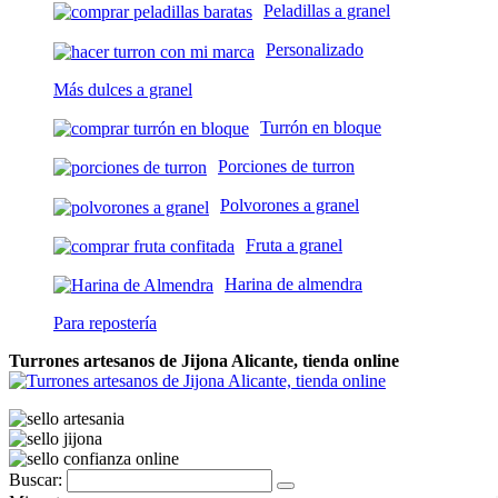
Peladillas a granel
Personalizado
Más dulces a granel
Turrón en bloque
Porciones de turron
Polvorones a granel
Fruta a granel
Harina de almendra
Para repostería
Turrones artesanos de Jijona Alicante, tienda online
Buscar: