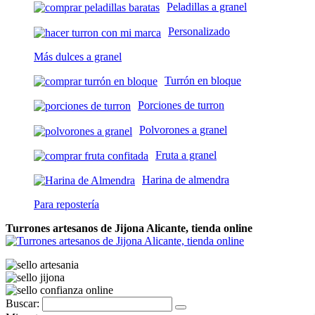
Peladillas a granel
Personalizado
Más dulces a granel
Turrón en bloque
Porciones de turron
Polvorones a granel
Fruta a granel
Harina de almendra
Para repostería
Turrones artesanos de Jijona Alicante, tienda online
Buscar: