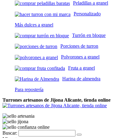
Peladillas a granel
Personalizado
Más dulces a granel
Turrón en bloque
Porciones de turron
Polvorones a granel
Fruta a granel
Harina de almendra
Para repostería
Turrones artesanos de Jijona Alicante, tienda online
Buscar: