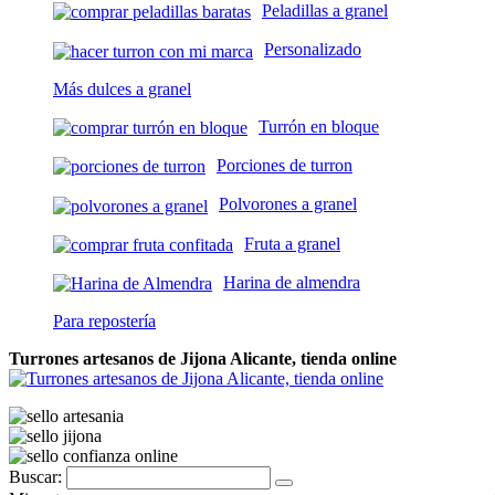
Peladillas a granel
Personalizado
Más dulces a granel
Turrón en bloque
Porciones de turron
Polvorones a granel
Fruta a granel
Harina de almendra
Para repostería
Turrones artesanos de Jijona Alicante, tienda online
Buscar: