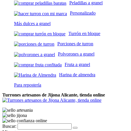
Peladillas a granel
Personalizado
Más dulces a granel
Turrón en bloque
Porciones de turron
Polvorones a granel
Fruta a granel
Harina de almendra
Para repostería
Turrones artesanos de Jijona Alicante, tienda online
Buscar: