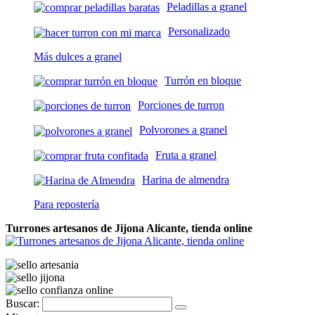
Peladillas a granel
Personalizado
Más dulces a granel
Turrón en bloque
Porciones de turron
Polvorones a granel
Fruta a granel
Harina de almendra
Para repostería
Turrones artesanos de Jijona Alicante, tienda online
Buscar: