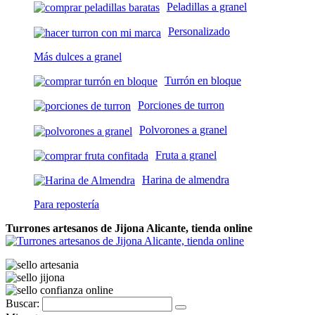
Peladillas a granel
Personalizado
Más dulces a granel
Turrón en bloque
Porciones de turron
Polvorones a granel
Fruta a granel
Harina de almendra
Para repostería
Turrones artesanos de Jijona Alicante, tienda online
Buscar: