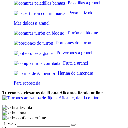
Peladillas a granel
Personalizado
Más dulces a granel
Turrón en bloque
Porciones de turron
Polvorones a granel
Fruta a granel
Harina de almendra
Para repostería
Turrones artesanos de Jijona Alicante, tienda online
Buscar: