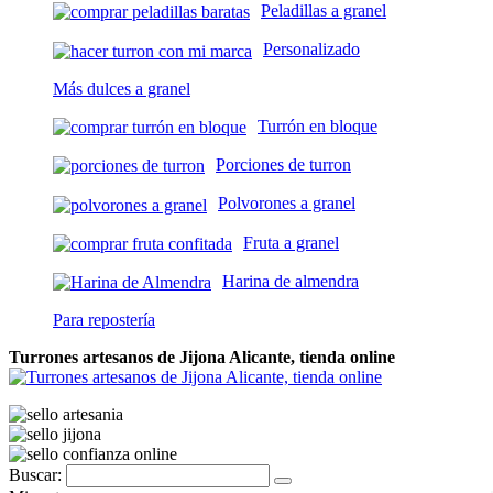
Peladillas a granel
Personalizado
Más dulces a granel
Turrón en bloque
Porciones de turron
Polvorones a granel
Fruta a granel
Harina de almendra
Para repostería
Turrones artesanos de Jijona Alicante, tienda online
Buscar: