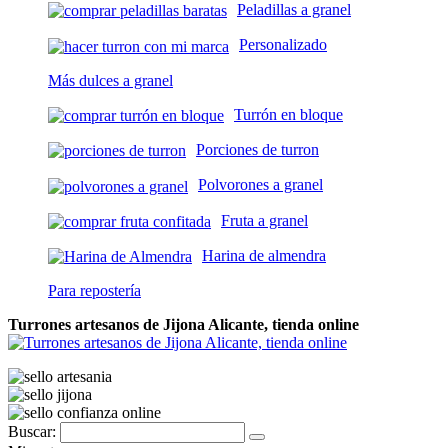
Peladillas a granel
Personalizado
Más dulces a granel
Turrón en bloque
Porciones de turron
Polvorones a granel
Fruta a granel
Harina de almendra
Para repostería
Turrones artesanos de Jijona Alicante, tienda online
Buscar: