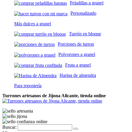
Peladillas a granel
Personalizado
Más dulces a granel
Turrón en bloque
Porciones de turron
Polvorones a granel
Fruta a granel
Harina de almendra
Para repostería
Turrones artesanos de Jijona Alicante, tienda online
Buscar: