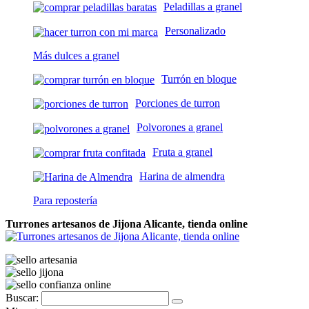
Peladillas a granel
Personalizado
Más dulces a granel
Turrón en bloque
Porciones de turron
Polvorones a granel
Fruta a granel
Harina de almendra
Para repostería
Turrones artesanos de Jijona Alicante, tienda online
Buscar: