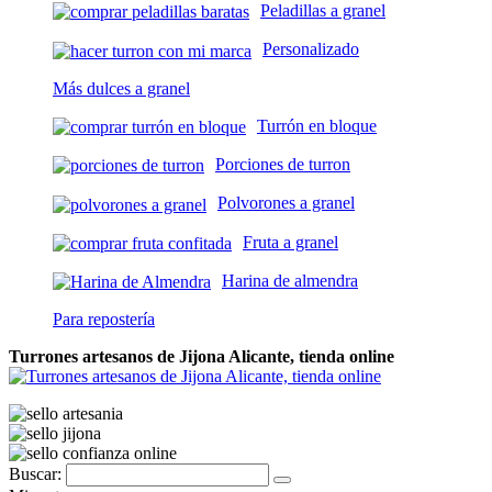
Peladillas a granel
Personalizado
Más dulces a granel
Turrón en bloque
Porciones de turron
Polvorones a granel
Fruta a granel
Harina de almendra
Para repostería
Turrones artesanos de Jijona Alicante, tienda online
Buscar: