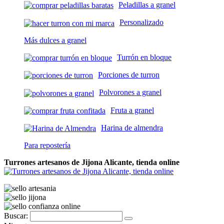
Peladillas a granel
Personalizado
Más dulces a granel
Turrón en bloque
Porciones de turron
Polvorones a granel
Fruta a granel
Harina de almendra
Para repostería
Turrones artesanos de Jijona Alicante, tienda online
Buscar: