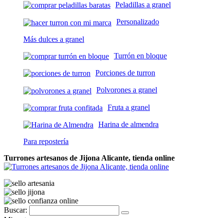
Peladillas a granel
Personalizado
Más dulces a granel
Turrón en bloque
Porciones de turron
Polvorones a granel
Fruta a granel
Harina de almendra
Para repostería
Turrones artesanos de Jijona Alicante, tienda online
Buscar: