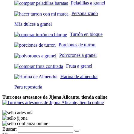
Peladillas a granel
Personalizado
Más dulces a granel
Turrón en bloque
Porciones de turron
Polvorones a granel
Fruta a granel
Harina de almendra
Para repostería
Turrones artesanos de Jijona Alicante, tienda online
Buscar: