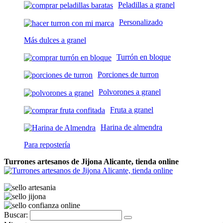
Peladillas a granel
Personalizado
Más dulces a granel
Turrón en bloque
Porciones de turron
Polvorones a granel
Fruta a granel
Harina de almendra
Para repostería
Turrones artesanos de Jijona Alicante, tienda online
Buscar: