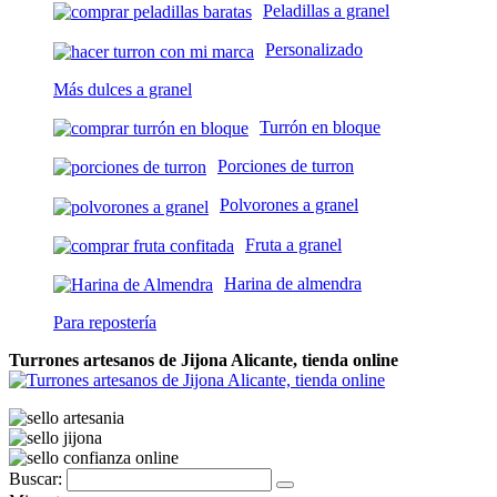
Peladillas a granel
Personalizado
Más dulces a granel
Turrón en bloque
Porciones de turron
Polvorones a granel
Fruta a granel
Harina de almendra
Para repostería
Turrones artesanos de Jijona Alicante, tienda online
Buscar: