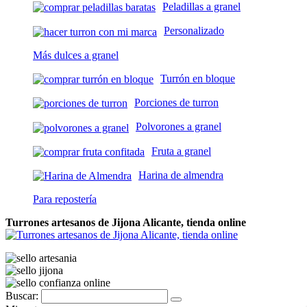
Peladillas a granel
Personalizado
Más dulces a granel
Turrón en bloque
Porciones de turron
Polvorones a granel
Fruta a granel
Harina de almendra
Para repostería
Turrones artesanos de Jijona Alicante, tienda online
Buscar: