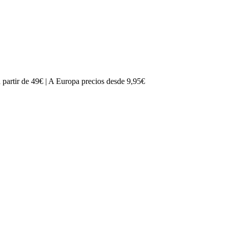
partir de 49€ | A Europa precios desde 9,95€