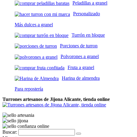
Peladillas a granel
Personalizado
Más dulces a granel
Turrón en bloque
Porciones de turron
Polvorones a granel
Fruta a granel
Harina de almendra
Para repostería
Turrones artesanos de Jijona Alicante, tienda online
Buscar: