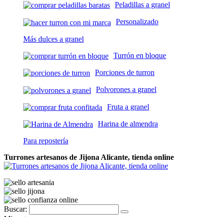
Peladillas a granel
Personalizado
Más dulces a granel
Turrón en bloque
Porciones de turron
Polvorones a granel
Fruta a granel
Harina de almendra
Para repostería
Turrones artesanos de Jijona Alicante, tienda online
Buscar: