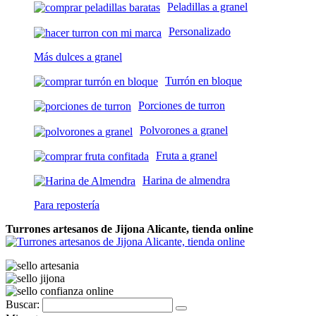
Peladillas a granel
Personalizado
Más dulces a granel
Turrón en bloque
Porciones de turron
Polvorones a granel
Fruta a granel
Harina de almendra
Para repostería
Turrones artesanos de Jijona Alicante, tienda online
Buscar: