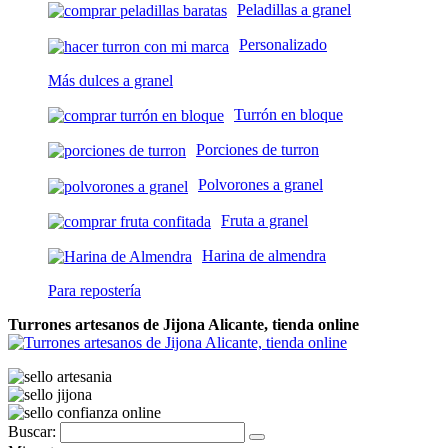
Peladillas a granel
Personalizado
Más dulces a granel
Turrón en bloque
Porciones de turron
Polvorones a granel
Fruta a granel
Harina de almendra
Para repostería
Turrones artesanos de Jijona Alicante, tienda online
Buscar: