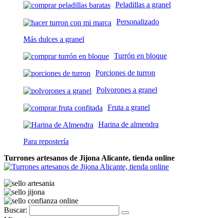
Peladillas a granel
Personalizado
Más dulces a granel
Turrón en bloque
Porciones de turron
Polvorones a granel
Fruta a granel
Harina de almendra
Para repostería
Turrones artesanos de Jijona Alicante, tienda online
Buscar: