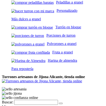
Peladillas a granel
Personalizado
Más dulces a granel
Turrón en bloque
Porciones de turron
Polvorones a granel
Fruta a granel
Harina de almendra
Para repostería
Turrones artesanos de Jijona Alicante, tienda online
Buscar: