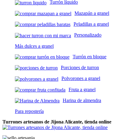
Turrón líquido
Mazapán a granel
Peladillas a granel
Personalizado
Más dulces a granel
Turrón en bloque
Porciones de turron
Polvorones a granel
Fruta a granel
Harina de almendra
Para repostería
Turrones artesanos de Jijona Alicante, tienda online