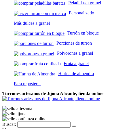
Peladillas a granel
Personalizado
Más dulces a granel
Turrón en bloque
Porciones de turron
Polvorones a granel
Fruta a granel
Harina de almendra
Para repostería
Turrones artesanos de Jijona Alicante, tienda online
Buscar: