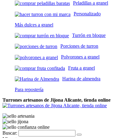
Peladillas a granel
Personalizado
Más dulces a granel
Turrón en bloque
Porciones de turron
Polvorones a granel
Fruta a granel
Harina de almendra
Para repostería
Turrones artesanos de Jijona Alicante, tienda online
Buscar: