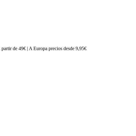
partir de 49€ | A Europa precios desde 9,95€