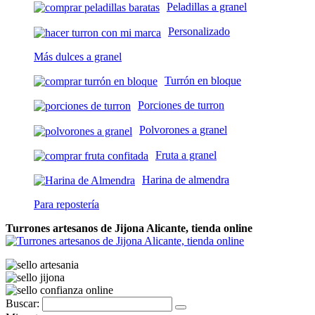
Peladillas a granel
Personalizado
Más dulces a granel
Turrón en bloque
Porciones de turron
Polvorones a granel
Fruta a granel
Harina de almendra
Para repostería
Turrones artesanos de Jijona Alicante, tienda online
Buscar: