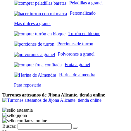
Peladillas a granel
Personalizado
Más dulces a granel
Turrón en bloque
Porciones de turron
Polvorones a granel
Fruta a granel
Harina de almendra
Para repostería
Turrones artesanos de Jijona Alicante, tienda online
Buscar: