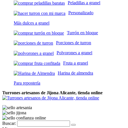
Peladillas a granel
Personalizado
Más dulces a granel
Turrón en bloque
Porciones de turron
Polvorones a granel
Fruta a granel
Harina de almendra
Para repostería
Turrones artesanos de Jijona Alicante, tienda online
Buscar: