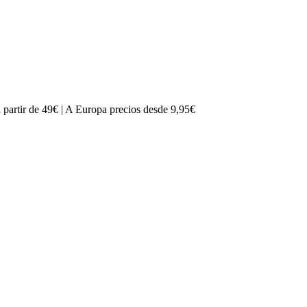
partir de 49€ | A Europa precios desde 9,95€